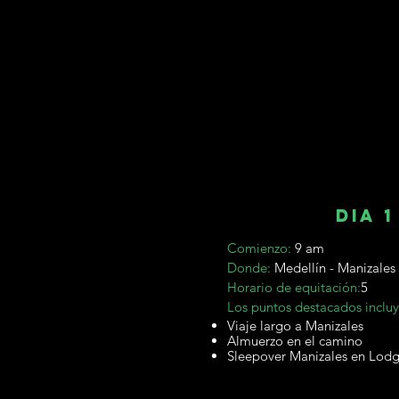
dia 1
Comienzo:
9 am
Donde:
Medellín - Manizales
Horario de equitación:
5
Los puntos destacados incluy
Viaje largo a Manizales
Almuerzo en el camino
Sleepover Manizales en Lodg