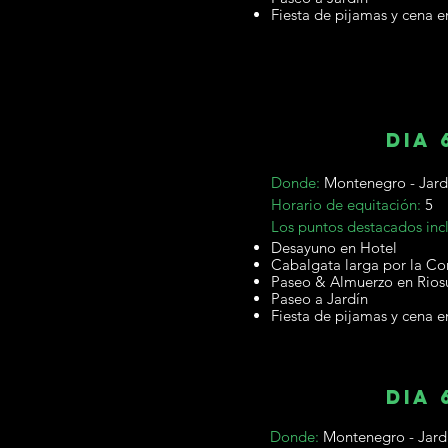
Fiesta de pijamas y cena e
dia 
Donde:
Montenegro - Jard
Horario de equitación:
5
Los puntos destacados inc
Desayuno en Hotel
Cabalgata larga por la Co
Paseo & Almuerzo en Rios
Paseo a Jardín
Fiesta de pijamas y cena e
dia 
Donde:
Montenegro - Jard