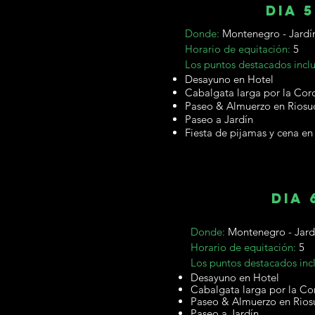
dia 5
Donde:
Montenegro - Jardí
Horario de equitación:
5
Los puntos destacados incl
Desayuno en Hotel
Cabalgata larga por la Cord
Paseo & Almuerzo en Riosu
Paseo a Jardín
Fiesta de pijamas y cena en
dia 
Donde:
Montenegro - Jard
Horario de equitación:
5
Los puntos destacados inc
Desayuno en Hotel
Cabalgata larga por la Co
Paseo & Almuerzo en Rios
Paseo a Jardín