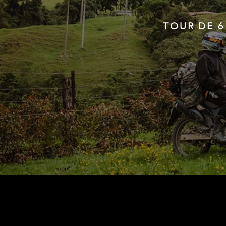
TOUR DE 6