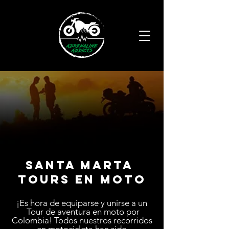
santa marta
TOURS EN MOTO
¡Es hora de equiparse y unirse a un
Tour de aventura en moto por
Colombia! Todos nuestros recorridos