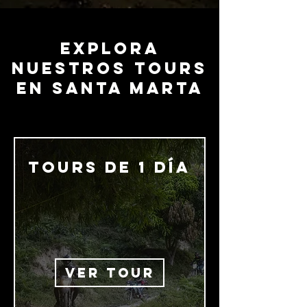
Explora
nuestros tours
en santa marta
TOURS DE 1 DÍA
VER TOUR