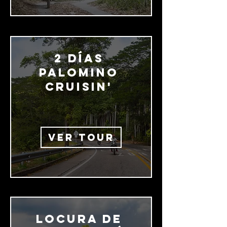
2 días
Palomino
Cruisin'
VER TOUR
Locura de