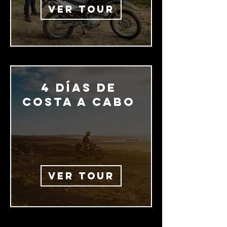
VER TOUR
4 días de
costa a cabo
VER TOUR