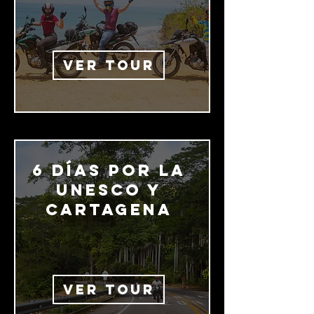
VER TOUR
6 días por la
UNESCO y
Cartagena
VER TOUR