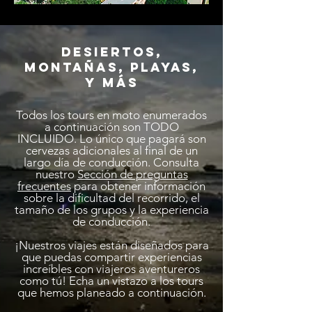
Desiertos,
Montañas, Playas,
y más
Todos los tours en moto enumerados
a continuación son TODO
INCLUIDO. Lo único que pagará son
cervezas adicionales al final de un
largo día de conducción. Consulta
nuestro
Sección de preguntas
frecuentes
para obtener información
sobre la dificultad del recorrido, el
tamaño de los grupos y la experiencia
de conducción.
¡Nuestros viajes están diseñados para
que puedas compartir experiencias
increíbles con viajeros aventureros
como tú! Echa un vistazo a los tours
que hemos planeado a continuación.