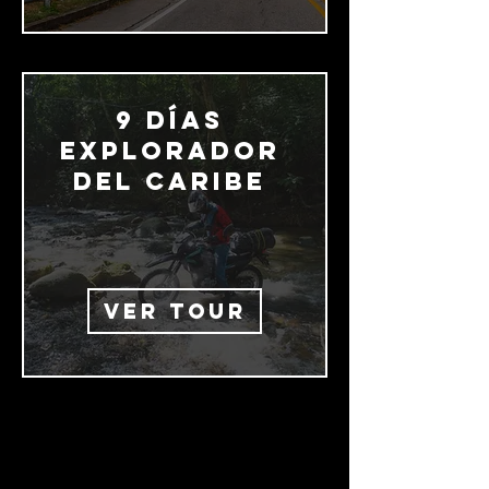
9 días
explorador
del Caribe
VER TOUR