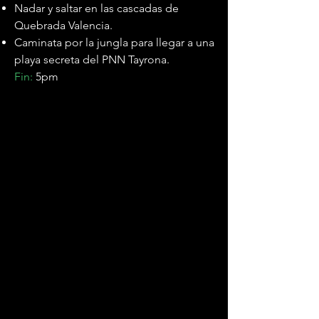
Nadar y saltar en las cascadas de
Quebrada Valencia.
Caminata por la jungla para llegar a una
playa secreta del PNN Tayrona.
Fin:
5pm