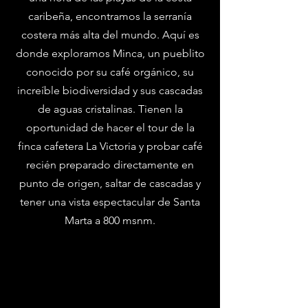
caribeña, encontramos la serranía
costera más alta del mundo. Aquí es
donde exploramos Minca, un pueblito
conocido por su café orgánico, su
increíble biodiversidad y sus cascadas
de aguas cristalinas. Tienen la
oportunidad de hacer el tour de la
finca cafetera La Victoria y probar café
recién preparado directamente en
punto de origen, saltar de cascadas y
tener una vista espectacular de Santa
Marta a 800 msnm.