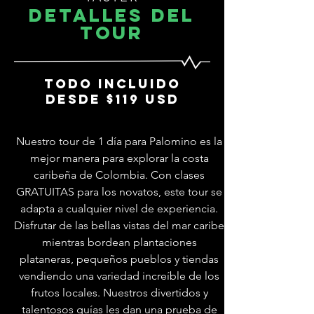
DETALLES DEL
TOUR
TODO INCLUIDO
DESDE $119 USD
Nuestro tour de 1 día para Palomino es la
mejor manera para explorar la costa
caribeña de Colombia. Con clases
GRATUITAS para los novatos, este tour se
adapta a cualquier nivel de experiencia.
Disfrutar de las bellas vistas del mar caribe
mientras bordean plantaciones
plataneras, pequeños pueblos y tiendas
vendiendo una variedad increíble de los
frutos locales. Nuestros divertidos y
talentosos guías les dan una prueba de