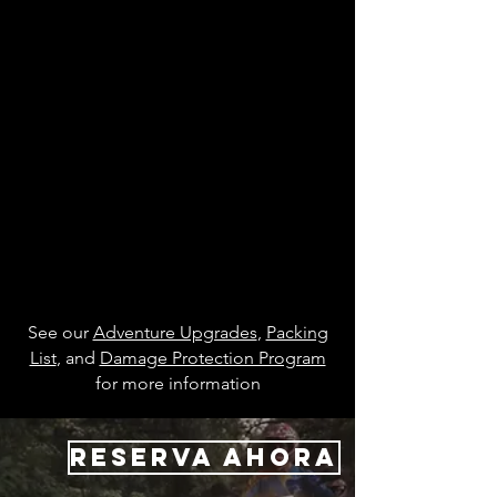
See our
Adventure Upgrades
,
Packing
List
, and
Damage Protection Program
for more information
RESERVA AHORA