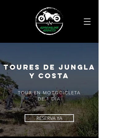
Toures de Jungla
y costa
TOUR EN MOTOCICLETA
DE 1 DIA
RESERVA YA