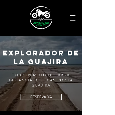
Explorador de
La Guajira
TOUR EN MOTO DE LARGA
DISTANCIA DE 8 DÍAS POR LA
GUAJIRA
RESERVA YA