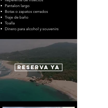
Pantalon largo
Botas o zapatos cerrados
Traje de baño
Toalla
Dinero para alcohol y souvenirs
RESERVA YA