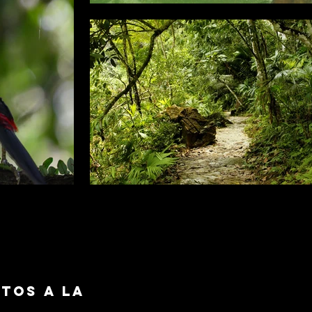
ctos a la