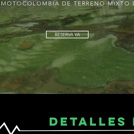
 MOTOCOLOMBIA DE TERRENO MIXTO D
RESERVA YA
DETALLES