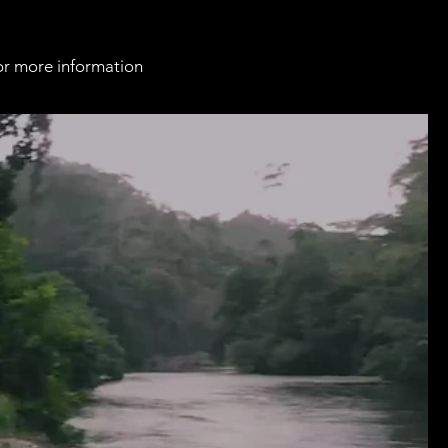
or more information