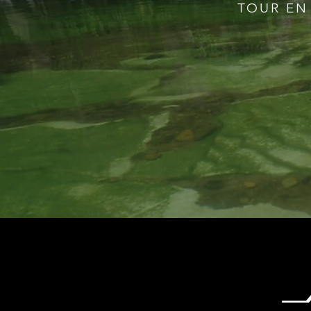
TOUR EN