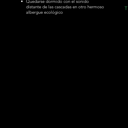
Quedarse dormido con el sonido
distante de las cascadas en otro hermoso
albergue ecológico