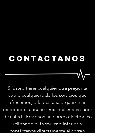

contactanos
Si usted tiene cualquier otra pregunta
sobre cualquiera de los servicios que
ofrecemos, o le gustaría
organizar un
recorrido
o
alquiler
, ¡nos encantaría saber
de usted! Envíenos un correo electrónico
utilizando el formulario inferior o
contáctenos directamente al correo