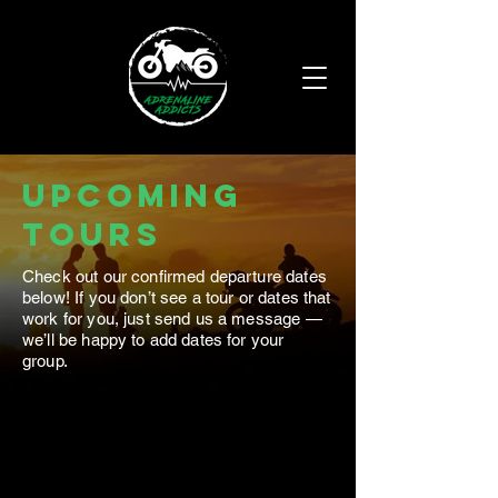
Upcoming
tours
Check out our confirmed departure dates
below! If you don’t see a tour or dates that
work for you, just send us a message —
we’ll be happy to add dates for your
group.