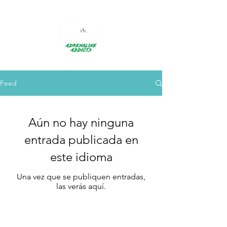

Feed
Aún no hay ninguna
entrada publicada en
este idioma
Una vez que se publiquen entradas,
las verás aquí.